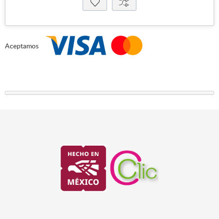
Aceptamos