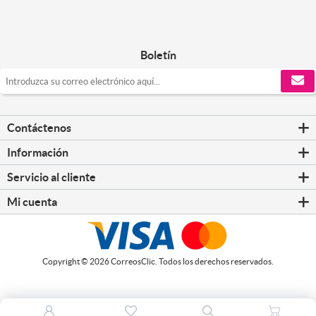
Boletín
Contáctenos
Información
Servicio al cliente
Mi cuenta
Copyright © 2026 CorreosClic. Todos los derechos reservados.