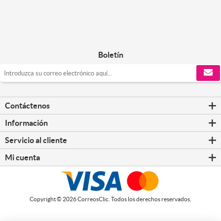
Boletín
Contáctenos
Información
Servicio al cliente
Mi cuenta
Copyright © 2026 CorreosClic. Todos los derechos reservados.