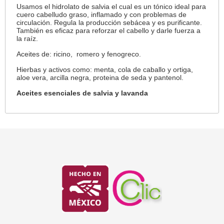
Usamos el hidrolato de salvia el cual es un tónico ideal para
cuero cabelludo graso, inflamado y con problemas de
circulación. Regula la producción sebácea y es purificante.
También es eficaz para reforzar el cabello y darle fuerza a
la raíz.
Aceites de: ricino, romero y fenogreco.
Hierbas y activos como: menta, cola de caballo y ortiga,
aloe vera, arcilla negra, proteina de seda y pantenol.
Aceites esenciales de salvia y lavanda