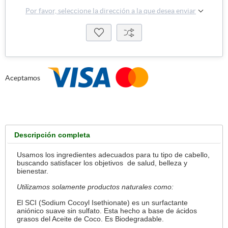
Por favor, seleccione la dirección a la que desea enviar
Aceptamos
Descripción completa
Usamos los ingredientes adecuados para tu tipo de cabello,
buscando satisfacer los objetivos de salud, belleza y
bienestar.
Utilizamos solamente productos naturales como:
El SCI (Sodium Cocoyl Isethionate) es un surfactante
aniónico suave sin sulfato. Esta hecho a base de ácidos
grasos del Aceite de Coco. Es Biodegradable.