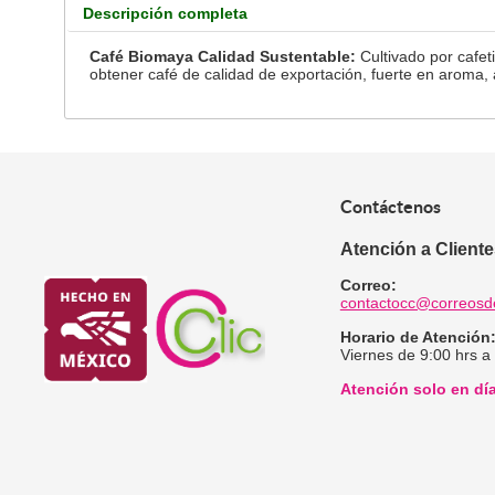
Descripción completa
Café Biomaya Calidad Sustentable:
Cultivado por cafet
obtener café de calidad de exportación, fuerte en aroma, 
Contáctenos
Atención a Client
Correo:
contactocc@correosd
Horario de Atención
Viernes de 9:00 hrs a
Atención solo en dí