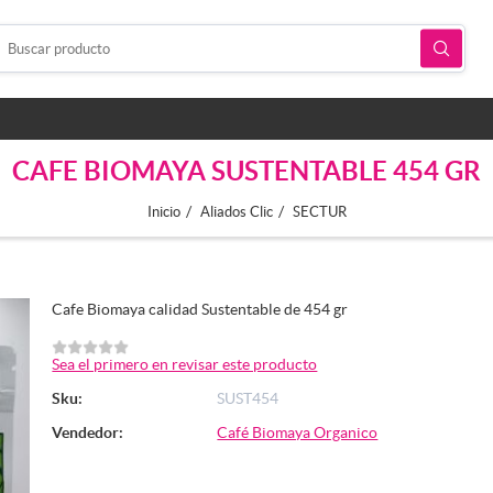
CAFE BIOMAYA SUSTENTABLE 454 GR
/
/
Inicio
Aliados Clic
SECTUR
Cafe Biomaya calidad Sustentable de 454 gr
Sea el primero en revisar este producto
Sku:
SUST454
Vendedor:
Café Biomaya Organico