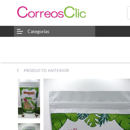
Categorías
PRODUCTO ANTERIOR