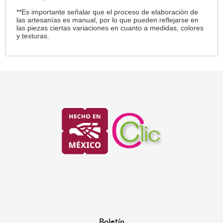
**Es importante señalar que el proceso de elaboración de
las artesanías es manual, por lo que pueden reflejarse en
las piezas ciertas variaciones en cuanto a medidas, colores
y texturas.
Boletín