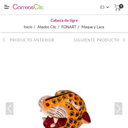
0
Cabeza de tigre
/
/
/
Inicio
Aliados Clic
FONART
Maque y Laca
PRODUCTO ANTERIOR
SIGUIENTE PRODUCTO