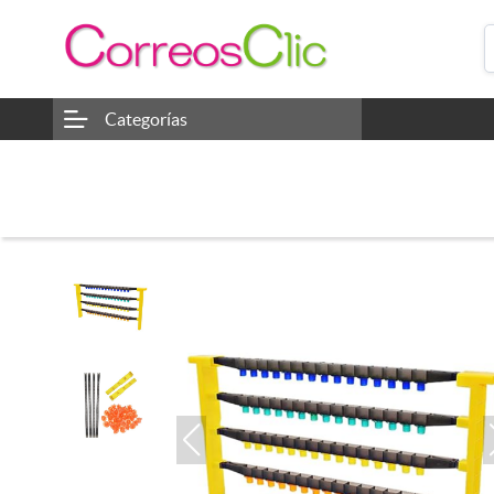
Categorías