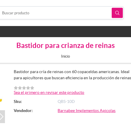
Bastidor para crianza de reinas
Inicio
Bastidor para cría de reinas con 60 copaceldas americanas. Ideal
para apicultores que buscan eficiencia en la producción de reinas
Sea el primero en revisar este producto
Sku:
QBS-10D
Vendedor:
Barnabee Implementos Apicolas