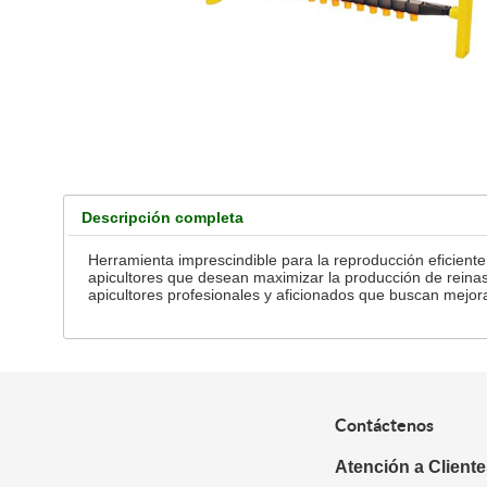
Descripción completa
Herramienta imprescindible para la reproducción eficient
apicultores que desean maximizar la producción de reinas
apicultores profesionales y aficionados que buscan mejorar
Contáctenos
Atención a Client