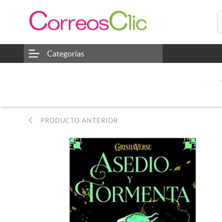
Categorías
PRODUCTO ANTERIOR