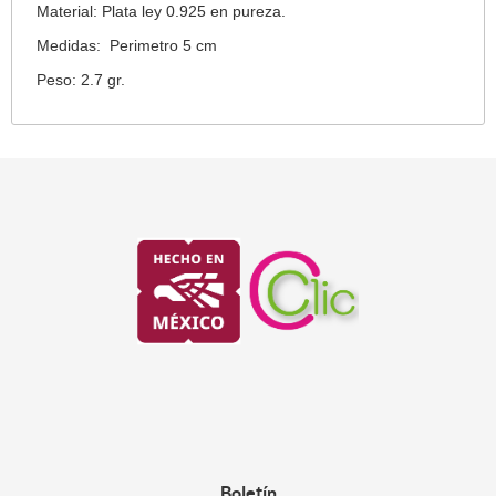
Material: Plata ley 0.925 en pureza.
Medidas: Perimetro 5 cm
Peso: 2.7 gr.
Boletín