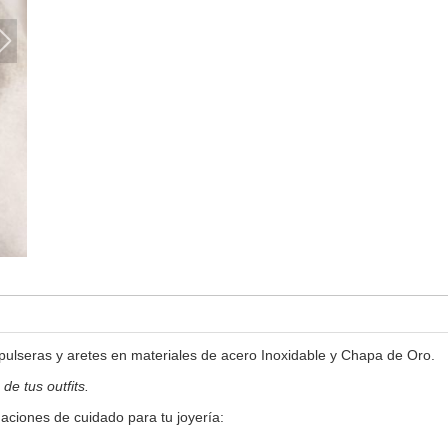
ulseras y aretes en materiales de acero Inoxidable y Chapa de Oro.
de tus outfits.
aciones de cuidado para tu joyería: