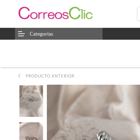
Categorías
PRODUCTO ANTERIOR