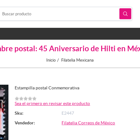
bre postal: 45 Aniversario de Hilti en Mé
/
Inicio
Filatelia Mexicana
Estampilla postal Conmemorativa
Sea el primero en revisar este producto
Sku:
E2447
Vendedor:
Filatelia Correos de México