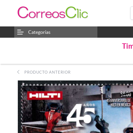
Categorías
Tim
PRODUCTO ANTERIOR