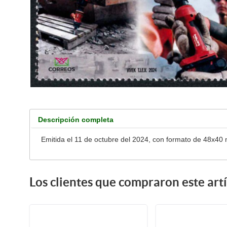
Descripción completa
Emitida el 11 de octubre del 2024, con formato de 48x
Los clientes que compraron este ar