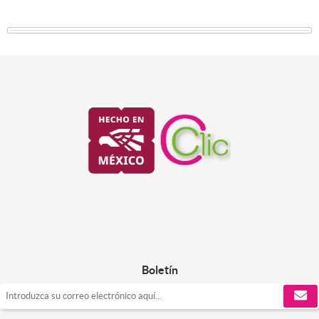
Boletín