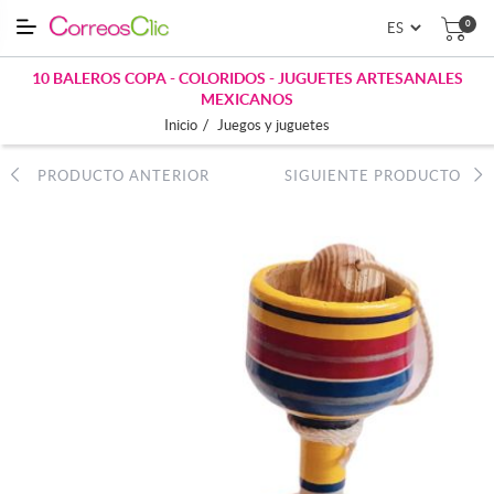
0
10 BALEROS COPA - COLORIDOS - JUGUETES ARTESANALES
MEXICANOS
/
Inicio
Juegos y juguetes
PRODUCTO ANTERIOR
SIGUIENTE PRODUCTO