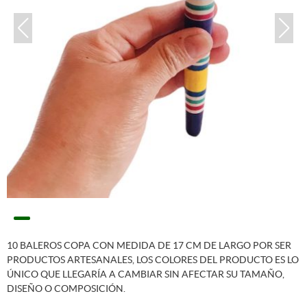
10 BALEROS COPA CON MEDIDA DE 17 CM DE LARGO POR SER
PRODUCTOS ARTESANALES, LOS COLORES DEL PRODUCTO ES LO
ÚNICO QUE LLEGARÍA A CAMBIAR SIN AFECTAR SU TAMAÑO,
DISEÑO O COMPOSICIÓN.