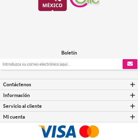
Boletín
Contáctenos
Información
Servicio al cliente
Mi cuenta