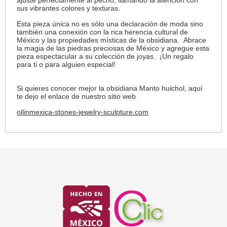
ajuste perfectamente al pecho, llamando la atención con
sus vibrantes colores y texturas.
Esta pieza única no es sólo una declaración de moda sino
también una conexión con la rica herencia cultural de
México y las propiedades místicas de la obsidiana. Abrace
la magia de las piedras preciosas de México y agregue esta
pieza espectacular a su colección de joyas. ¡Un regalo
para ti o para alguien especial!
Si quieres conocer mejor la obsidiana Manto huichol, aquí
te dejo el enlace de nuestro sitio web
ollinmexica-stones-jewelry-sculpture.com