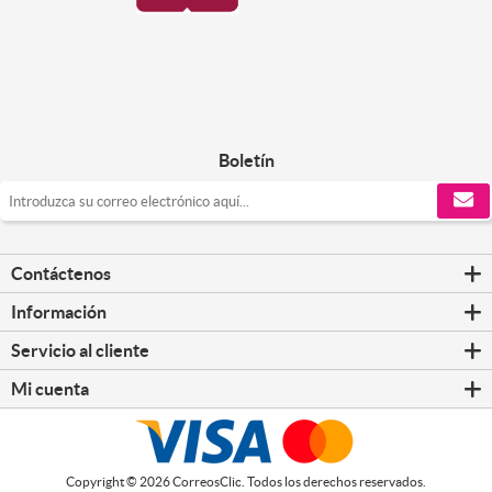
Boletín
Contáctenos
Información
Servicio al cliente
Mi cuenta
Copyright © 2026 CorreosClic. Todos los derechos reservados.