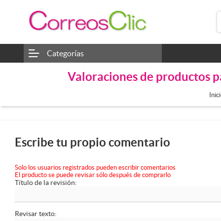
Categorías
Valoraciones de productos 
Inic
Escribe tu propio comentario
Solo los usuarios registrados pueden escribir comentarios
El producto se puede revisar sólo después de comprarlo
Título de la revisión:
Revisar texto: