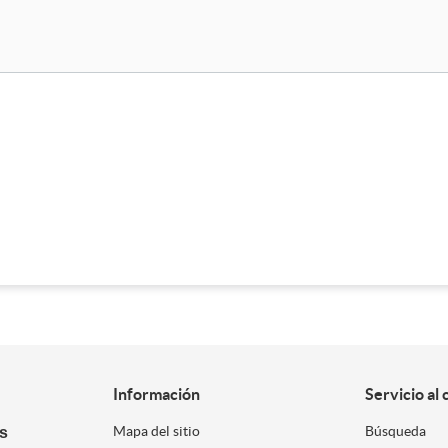
Información
Servicio al 
es
Mapa del sitio
Búsqueda