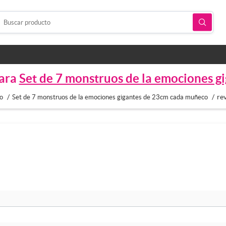
para
Set de 7 monstruos de la emociones 
/
/
re
io
Set de 7 monstruos de la emociones gigantes de 23cm cada muñeco