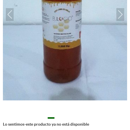
Lo sentimos-este producto ya no está disponible