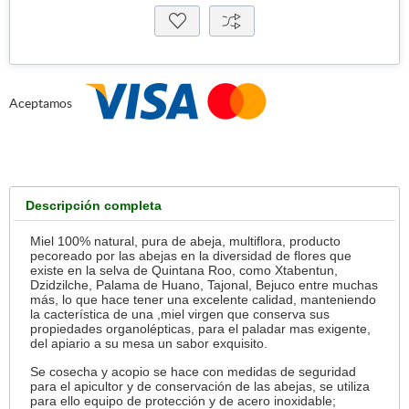
Aceptamos
Descripción completa
Miel 100% natural, pura de abeja, multiflora, producto
pecoreado por las abejas en la diversidad de flores que
existe en la selva de Quintana Roo, como Xtabentun,
Dzidzilche, Palama de Huano, Tajonal, Bejuco entre muchas
más, lo que hace tener una excelente calidad, manteniendo
la cacterística de una ,miel virgen que conserva sus
propiedades organolépticas, para el paladar mas exigente,
del apiario a su mesa un sabor exquisito.
Se cosecha y acopio se hace con medidas de seguridad
para el apicultor y de conservación de las abejas, se utiliza
para ello equipo de protección y de acero inoxidable;