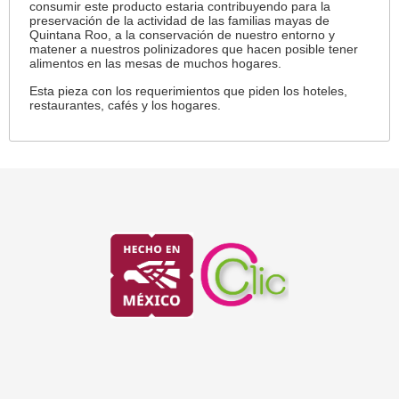
consumir este producto estaria contribuyendo para la
preservación de la actividad de las familias mayas de
Quintana Roo, a la conservación de nuestro entorno y
matener a nuestros polinizadores que hacen posible tener
alimentos en las mesas de muchos hogares.
Esta pieza con los requerimientos que piden los hoteles,
restaurantes, cafés y los hogares.