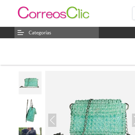
Categorías