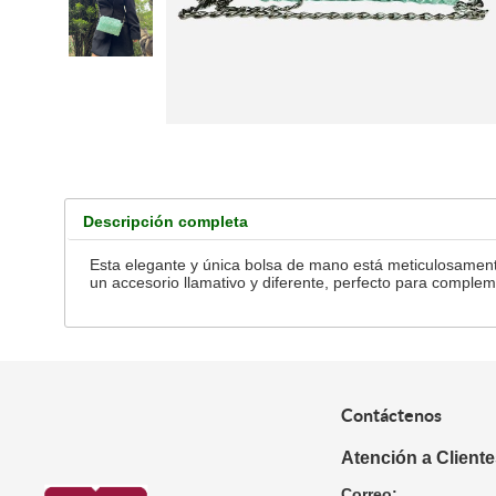
Descripción completa
Esta elegante y única bolsa de mano está meticulosamente
un accesorio llamativo y diferente, perfecto para complem
Contáctenos
Atención a Client
Correo: