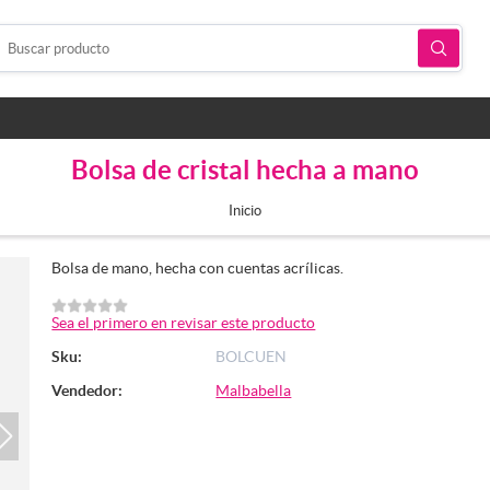
Bolsa de cristal hecha a mano
Inicio
Bolsa de mano, hecha con cuentas acrílicas.
Sea el primero en revisar este producto
Sku:
BOLCUEN
Vendedor:
Malbabella